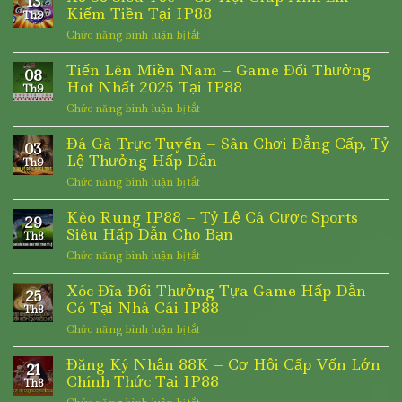
13
Cái
Mãi
Kiếm Tiền Tại IP88
Mỗi
Th9
Hôm
Cấp
Ngày
ở
Chức năng bình luận bị tắt
Nay
Vốn
Xổ
–
Từ
Số
Tiến Lên Miền Nam – Game Đổi Thưởng
Tỷ
Game
08
Siêu
Lệ
Hot Nhất 2025 Tại IP88
IP88
Th9
Tốc
Cược
ở
Chức năng bình luận bị tắt
–
Được
Tiến
Cơ
Cập
Lên
Đá Gà Trực Tuyến – Sân Chơi Đẳng Cấp, Tỷ
Hội
Nhật
03
Miền
Giúp
Lệ Thưởng Hấp Dẫn
Nhanh
Th9
Nam
Anh
Nhất
ở
Chức năng bình luận bị tắt
–
Em
Đá
Game
Kiếm
Gà
Kèo Rung IP88 – Tỷ Lệ Cá Cược Sports
Đổi
Tiền
29
Trực
Thưởng
Siêu Hấp Dẫn Cho Bạn
Tại
Th8
Tuyến
Hot
IP88
ở
Chức năng bình luận bị tắt
–
Nhất
Kèo
Sân
2025
Rung
Xóc Đĩa Đổi Thưởng Tựa Game Hấp Dẫn
Chơi
Tại
25
IP88
Đẳng
Có Tại Nhà Cái IP88
IP88
Th8
–
Cấp,
ở
Chức năng bình luận bị tắt
Tỷ
Tỷ
Xóc
Lệ
Lệ
Đĩa
Đăng Ký Nhận 88K – Cơ Hội Cấp Vốn Lớn
Cá
Thưởng
21
Đổi
Cược
Chính Thức Tại IP88
Hấp
Th8
Thưởng
Sports
Dẫn