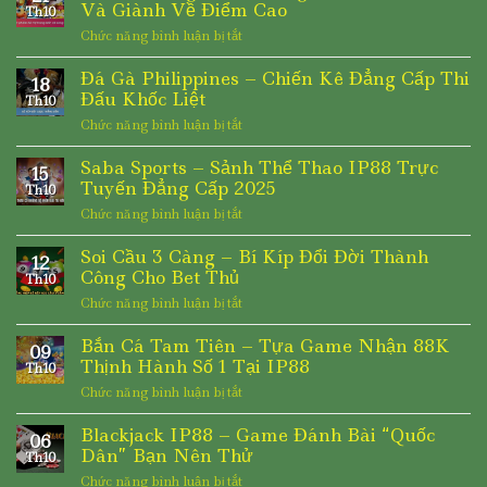
–
Thưởng
Và Giành Về Điểm Cao
Tranh
Th10
Giải
Đa
ở
Chức năng bình luận bị tắt
Trí
Dạng,
Bắn
Game
Hấp
Cá
Đá Gà Philippines – Chiến Kê Đẳng Cấp Thi
Sòng
Dẫn
18
Xèng
Bạc
Đấu Khốc Liệt
2025
Th10
Đổi
Cùng
ở
Chức năng bình luận bị tắt
Thưởng
Dealer
Đá
IP88
Nóng
Gà
Saba Sports – Sảnh Thể Thao IP88 Trực
–
Bỏng
15
Philippines
Cách
Tuyến Đẳng Cấp 2025
Th10
–
Chơi
ở
Chức năng bình luận bị tắt
Chiến
Và
Saba
Kê
Giành
Sports
Soi Cầu 3 Càng – Bí Kíp Đổi Đời Thành
Đẳng
Về
12
–
Cấp
Công Cho Bet Thủ
Điểm
Th10
Sảnh
Thi
Cao
ở
Chức năng bình luận bị tắt
Thể
Đấu
Soi
Thao
Khốc
Cầu
Bắn Cá Tam Tiên – Tựa Game Nhận 88K
IP88
Liệt
09
3
Trực
Thịnh Hành Số 1 Tại IP88
Th10
Càng
Tuyến
ở
Chức năng bình luận bị tắt
–
Đẳng
Bắn
Bí
Cấp
Cá
Blackjack IP88 – Game Đánh Bài “Quốc
Kíp
2025
06
Tam
Đổi
Dân” Bạn Nên Thử
Th10
Tiên
Đời
ở
Chức năng bình luận bị tắt
–