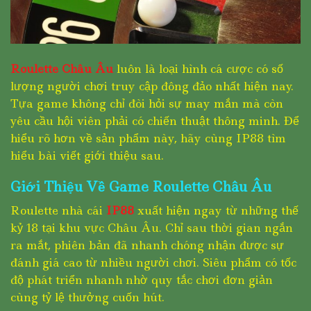
Roulette Châu Âu
luôn là loại hình cá cược có số
lượng người chơi truy cập đông đảo nhất hiện nay.
Tựa game không chỉ đòi hỏi sự may mắn mà còn
yêu cầu hội viên phải có chiến thuật thông minh. Để
hiểu rõ hơn về sản phẩm này, hãy cùng IP88 tìm
hiểu bài viết giới thiệu sau.
Giới Thiệu Về Game Roulette Châu Âu
Roulette nhà cái
IP88
xuất hiện ngay từ những thế
kỷ 18 tại khu vực Châu Âu. Chỉ sau thời gian ngắn
ra mắt, phiên bản đã nhanh chóng nhận được sự
đánh giá cao từ nhiều người chơi. Siêu phẩm có tốc
độ phát triển nhanh nhờ quy tắc chơi đơn giản
cùng tỷ lệ thưởng cuốn hút.