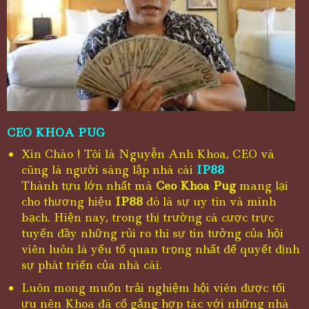
CEO KHOA PUG
Xin Chào ! Tôi là
Nguyễn Anh Khoa
, CEO và
cũng là người sáng lập nhà cái
IP88
.
Thành tựu lớn nhất mà
C
eo Khoa Pug
mang lại
cho thương hiệu
IP88
đó là sự uy tín và minh
bạch. Hiện nay, trong thị trường cá cược trực
tuyến đầy những rủi ro thì sự tin tưởng của hội
viên luôn là yếu tố quan trọng nhất để quyết định
sự phát triển của nhà cái.
Luôn mong muốn trải nghiệm hội viên được tối
ưu nên Khoa đã cố gắng hợp tác với những nhà