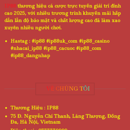
IP88
thương hiệu cá cược trực tuyến giải trí đỉnh
cao 2025, với nhiều trương trình khuyến mãi hấp
dẫn lẫn độ bảo mật và chất lượng cao đã làm xao
xuyên nhiều người chơi.
Hastag : #ip88 #ip88uk_com #ip88_casino
#nhacai_ip88 #ip88_cacuoc #ip88_com
#ip88_dangnhap
VỀ CHÚNG TÔI
Thương Hiệu : IP88
75 Đ. Nguyễn Chí Thanh, Láng Thượng, Đống
Đa, Hà Nội, Vietnam