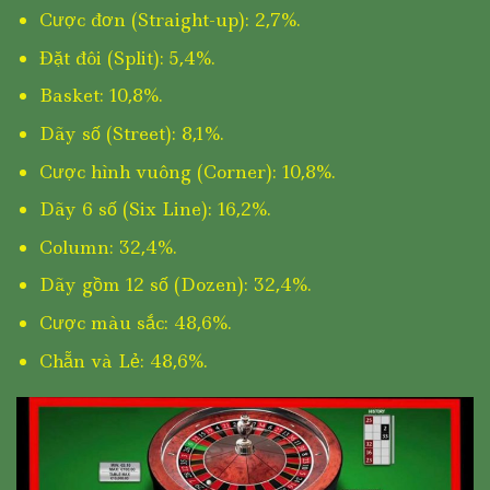
Cược đơn (Straight-up): 2,7%.
Đặt đôi (Split): 5,4%.
Basket: 10,8%.
Dãy số (Street): 8,1%.
Cược hình vuông (Corner): 10,8%.
Dãy 6 số (Six Line): 16,2%.
Column: 32,4%.
Dãy gồm 12 số (Dozen): 32,4%.
Cược màu sắc: 48,6%.
Chẵn và Lẻ: 48,6%.