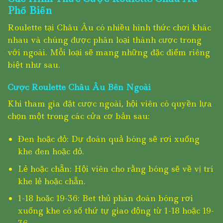
Phổ Biến
Roulette tại Châu Âu có nhiều hình thức chơi khác
nhau và chúng được phân loại thành cược trong
với ngoài. Mỗi loại sẽ mang những đặc điểm riêng
biệt như sau.
Cược Roulette Châu Âu Bên Ngoài
Khi tham gia đặt cược ngoài, hội viên có quyền lựa
chọn một trong các cửa cơ bản sau:
Đen hoặc đỏ: Dự đoán quả bóng sẽ rơi xuống
khe đen hoặc đỏ.
Lẻ hoặc chẵn: Hội viên cho rằng bóng sẽ về vị trí
khe lẻ hoặc chẵn.
1-18 hoặc 19-36: Bet thủ phán đoán bóng rơi
xuống khe có số thứ tự giao động từ 1-18 hoặc 19-