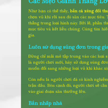
Các Mẹo Giành Thắng Lớ
Như bạn có thể thấy,
bắn cá xèng đổi t
chọn vũ khí rồi sau đó săn các mục tiêu
thắng trong loại hình này. Bởi lẽ, phần 
mục tiêu và kết liễu chúng. Cùng tìm hi
gia.
Luôn sử dụng súng đơn trong gi
Đừng chỉ mải mê tập trung vào các loại
là người chơi mới, hãy sử dụng súng đơn
muốn đổi sang những loại vũ khí khác xị
Còn nếu là người chơi đã có kinh nghiệm
trận đấu. Bên cạnh đó, người chơi sẽ cần
vào giai đoạn săn thưởng lớn.
Bắn nhấp nhả