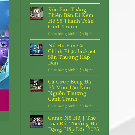
Lô
Hướng
Đề
Dẫn
Kèo Bàn Thắng –
08
Tự
Bắn
Phiên Bản Đi Kèm
Th11
Chọn
Cá
Hệ Số Thanh Toán
Cực
Caishen
Cạnh Tranh
Hot
Cho
Tại
Người
ở
Chức năng bình luận bị tắt
IP88
Mới,
Kèo
Săn
Bàn
Nổ Hũ Bắn Cá –
04
Kho
Thắng
Chinh Phục Jackpot
Th11
Báu
–
Săn Thưởng Hấp
Khủng
Phiên
Dẫn
Bản
Đi
ở
Chức năng bình luận bị tắt
Kèm
Nổ
Hệ
Hũ
Cá Cược Bóng Đá –
31
Số
Bắn
Bộ Môn Tạo Nên
Th10
Thanh
Cá
Nguồn Thưởng
Toán
–
Cạnh Tranh
Cạnh
Chinh
Tranh
Phục
ở
Chức năng bình luận bị tắt
Jackpot
Cá
Săn
Cược
Game Nổ Hũ | Thể
28
Thưởng
Bóng
Loại Đổi Thưởng Đa
Th10
Hấp
Đá
Dạng, Hấp Dẫn 2025
Dẫn
–