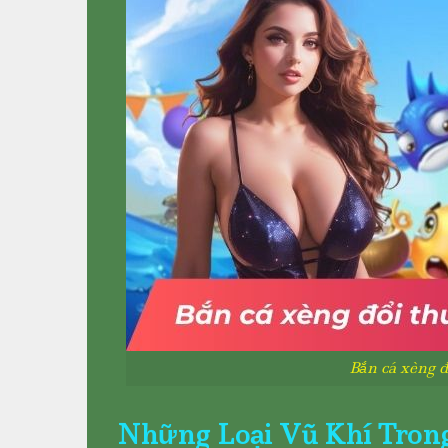
Bắn cá xèng đ
Những Loại Vũ Khí Tron