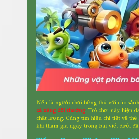
Nếu là người chơi hứng thú với các sảnh
cá xèng đổi thưởng
. Trò chơi này hiện 
chất lượng. Cùng tìm hiểu chi tiết về th
khi tham gia ngay trong bài viết dưới đâ