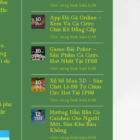
iểm
Viên
Tần
ở
Chức năng bình luận bị tắt
đặc
Tật
Bắn
Điều
Cá
App Đá Gà Online –
10
Quan
FC
Xem Và Cá Cược
Th1
Trọng
–
Chọi Kê Đẳng Cấp
Cần
Trải
Biết
ở
Chức năng bình luận bị tắt
Nghiệm
App
Săn
u.
Đá
Thưởng
Game Bài Poker –
10
àng
Gà
Kịch
Sản Phẩm Cá Cược
Th1
Online
Tính,
Hot Nhất Tại IP88
í dụ
–
Thú
ở
Chức năng bình luận bị tắt
Xem
Vị
Game
Và
Cho
Bài
Cá
Bạn
Xổ Số Max 3D – Sân
10
Poker
Cược
Chơi Lô Đề Tự Chọn
Th1
–
Chọi
Cực Hot Tại IP88
Sản
Kê
ở
Chức năng bình luận bị tắt
Phẩm
Đẳng
í phụ
Xổ
Cá
Cấp
Số
Cược
ật
Hướng Dẫn Bắn Cá
12
Max
Hot
Caishen Cho Người
Th11
3D
Nhất
Mới, Săn Kho Báu
–
Tại
Khủng
Sân
IP88
Chơi
ở
Chức năng bình luận bị tắt