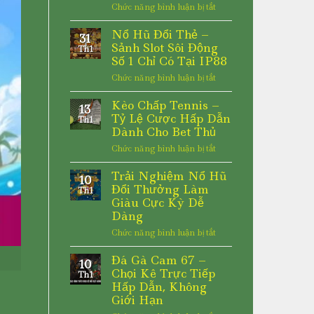
Trở
ở
Chức năng bình luận bị tắt
Thành
Đá
Bá
Gà
Nổ Hũ Đổi Thẻ –
31
Chủ
Mỹ
Sảnh Slot Sôi Động
Th1
Biển
–
Số 1 Chỉ Có Tại IP88
Cả
Trải
Tại
ở
Chức năng bình luận bị tắt
Nghiệm
IP88
Nổ
Xem
Hũ
Đấu
Kèo Chấp Tennis –
13
Đổi
Kê
Tỷ Lệ Cược Hấp Dẫn
Th1
Thẻ
Sắc
Dành Cho Bet Thủ
–
Nét
ở
Chức năng bình luận bị tắt
Sảnh
Tại
Kèo
Slot
Nhà
Chấp
Sôi
Cái
Trải Nghiệm Nổ Hũ
10
Tennis
Động
IP88
Đổi Thưởng Làm
Th1
–
Số
Giàu Cực Kỳ Dễ
Tỷ
1
Dàng
Lệ
Chỉ
Cược
Có
ở
Chức năng bình luận bị tắt
Hấp
Tại
Trải
Dẫn
IP88
Nghiệm
Đá Gà Cam 67 –
10
Dành
Nổ
Chọi Kê Trực Tiếp
Th1
Cho
Hũ
Hấp Dẫn, Không
Bet
Đổi
Giới Hạn
Thủ
Thưởng