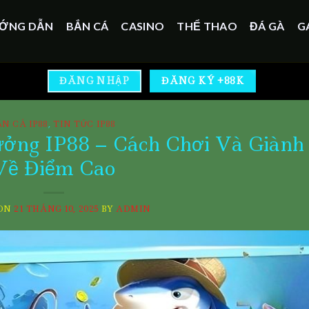
ỚNG DẪN
BẮN CÁ
CASINO
THỂ THAO
ĐÁ GÀ
G
ĐĂNG KÝ +88K
ĐĂNG NHẬP
ẮN CÁ IP88
,
TIN TỨC IP88
ưởng IP88 – Cách Chơi Và Giành
Về Điểm Cao
 ON
21 THÁNG 10, 2025
BY
ADMIN