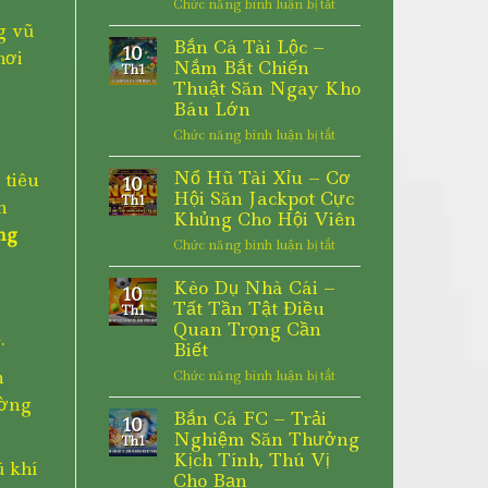
Làm
ở
Chức năng bình luận bị tắt
Giàu
Đá
g vũ
Cực
Gà
Bắn Cá Tài Lộc –
10
hơi
Kỳ
Cam
Nắm Bắt Chiến
Th1
Dễ
67
Thuật Săn Ngay Kho
Dàng
–
Báu Lớn
Chọi
Kê
ở
Chức năng bình luận bị tắt
Trực
Bắn
Tiếp
Cá
Nổ Hũ Tài Xỉu – Cơ
 tiêu
10
Hấp
Tài
Hội Săn Jackpot Cực
Th1
n
Dẫn,
Lộc
Khủng Cho Hội Viên
Không
–
ng
Giới
ở
Chức năng bình luận bị tắt
Nắm
Hạn
Nổ
Bắt
Hũ
Chiến
Kèo Dụ Nhà Cái –
10
Tài
Thuật
Tất Tần Tật Điều
Th1
Xỉu
Săn
Quan Trọng Cần
.
–
Ngay
Biết
Cơ
Kho
Hội
h
Báu
ở
Chức năng bình luận bị tắt
Săn
Lớn
Kèo
ường
Jackpot
Dụ
Bắn Cá FC – Trải
10
Cực
Nhà
Nghiệm Săn Thưởng
Th1
Khủng
Cái
Kịch Tính, Thú Vị
ũ khí
Cho
–
Cho Bạn
Hội
Tất