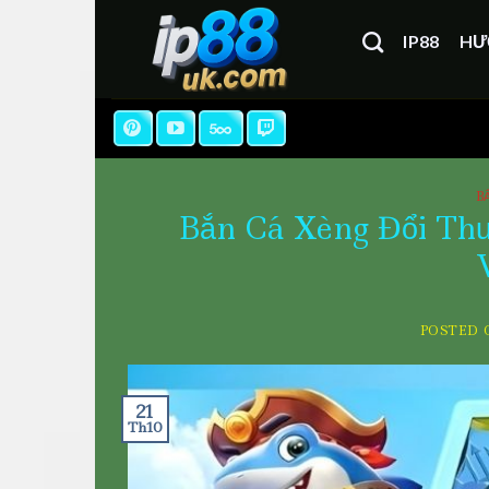
Skip
to
IP88
HƯ
content
B
Bắn Cá Xèng Đổi Th
POSTED
21
Th10