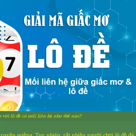
 với lô đề có mối liên hệ như thế nào?
 truyền miệng. Tuy nhiên, rất nhiều người chơi lô đề đã