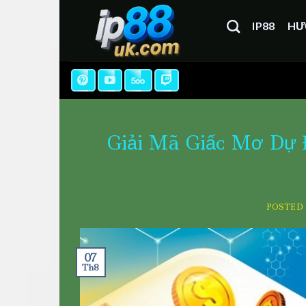
Skip
to
IP88
HƯ
content
Giải Mã Giấc Mơ Dự
POSTED
07
Th8