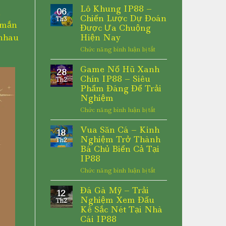
Nghiệm
Kíp
Lô Khung IP88 –
06
n
Keno
Chinh
Chiến Lược Dự Đoán
Th3
Siêu
Phục
y mắn
Được Ưa Chuộng
Tốc
Cược
Hiện Nay
 nhau
–
Hiệu
Loại
Quả
ở
Chức năng bình luận bị tắt
Hình
Lô
Xổ
Khung
Game Nổ Hũ Xanh
28
Số
IP88
Chín IP88 – Siêu
Th2
Hấp
–
Phẩm Đáng Để Trải
Dẫn
Chiến
Nghiệm
Lược
Dự
ở
Chức năng bình luận bị tắt
Đoán
Game
Được
Nổ
Vua Săn Cá – Kinh
18
Ưa
Hũ
Nghiệm Trở Thành
Th2
Chuộng
Xanh
Bá Chủ Biển Cả Tại
Hiện
Chín
IP88
Nay
IP88
–
ở
Chức năng bình luận bị tắt
Siêu
Vua
Phẩm
Săn
Đá Gà Mỹ – Trải
12
Đáng
Cá
Nghiệm Xem Đấu
Th2
Để
–
Kê Sắc Nét Tại Nhà
Trải
Kinh
Cái IP88
Nghiệm
Nghiệm