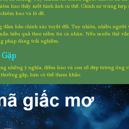
chiêm bao thấy một hình ảnh cụ thể. Chính sự trùng hợp
 chiêm bao và lô đề.
 đảm bảo chính xác tuyệt đối. Tuy nhiên, nhiều người
mắn hiệu quả theo niềm tin cá nhân. Nếu muốn thử vậ
ng pháp đáng trải nghiệm.
g Gặp
ng những ý nghĩa, điềm báo và con số đẹp tương ứng r
thường gặp, bạn có thể tham khảo: