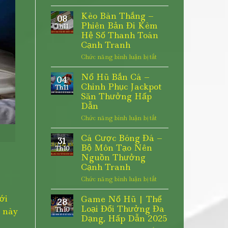
Lô
Hướng
Đề
Dẫn
Kèo Bàn Thắng –
08
Tự
Bắn
Phiên Bản Đi Kèm
Th11
Chọn
Cá
Hệ Số Thanh Toán
Cực
Caishen
Cạnh Tranh
Hot
Cho
Tại
Người
ở
Chức năng bình luận bị tắt
IP88
Mới,
Kèo
Săn
Bàn
Nổ Hũ Bắn Cá –
04
Kho
Thắng
Chinh Phục Jackpot
Th11
Báu
–
Săn Thưởng Hấp
Khủng
Phiên
Dẫn
Bản
Đi
ở
Chức năng bình luận bị tắt
Kèm
Nổ
Hệ
Hũ
Cá Cược Bóng Đá –
31
Số
Bắn
Bộ Môn Tạo Nên
Th10
Thanh
Cá
Nguồn Thưởng
Toán
–
Cạnh Tranh
Cạnh
Chinh
Tranh
Phục
ở
Chức năng bình luận bị tắt
Jackpot
Cá
Săn
Cược
ới
Game Nổ Hũ | Thể
28
Thưởng
Bóng
Loại Đổi Thưởng Đa
Th10
o này
Hấp
Đá
Dạng, Hấp Dẫn 2025
Dẫn
–