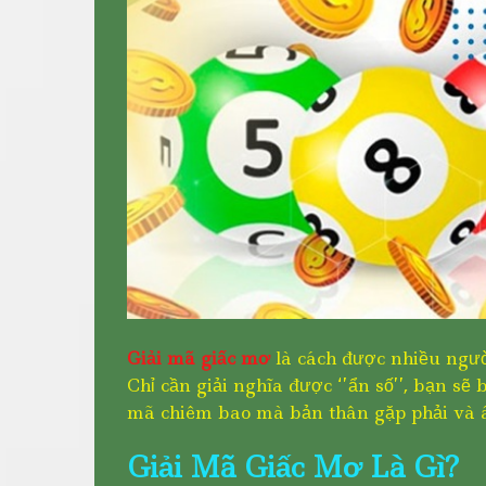
Giải mã giấc mơ
là cách được nhiều ngư
Chỉ cần giải nghĩa được ‘’ẩn số’’, bạn sẽ
mã chiêm bao mà bản thân gặp phải và 
Giải Mã Giấc Mơ Là Gì?