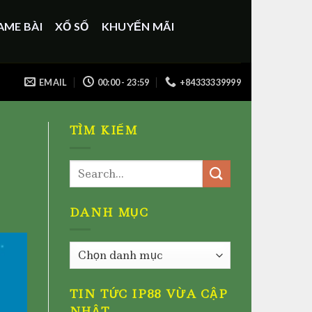
AME BÀI
XỔ SỐ
KHUYẾN MÃI
EMAIL
00:00 - 23:59
+84333339999
TÌM KIẾM
DANH MỤC
Danh
Mục
TIN TỨC IP88 VỪA CẬP
NHẬT