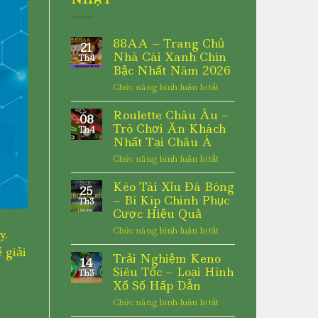
88AA – Trang Chủ
21
Nhà Cái Xanh Chín
Th4
Bậc Nhất Năm 2026
ở
Chức năng bình luận bị tắt
88AA
–
Roulette Châu Âu –
08
Trang
Trò Chơi Ăn Khách
Th4
Chủ
Nhất Tại Châu Á
Nhà
ở
Chức năng bình luận bị tắt
Cái
Roulette
Xanh
Châu
Chín
Kèo Tài Xỉu Đá Bóng
25
Âu
Bậc
– Bí Kíp Chinh Phục
Th3
–
Nhất
Cược Hiệu Quả
Trò
Năm
ở
Chức năng bình luận bị tắt
Chơi
2026
y.
Kèo
Ăn
 giải
Tài
Khách
Trải Nghiệm Keno
14
Xỉu
Nhất
Siêu Tốc – Loại Hình
Th3
Đá
Tại
Xổ Số Hấp Dẫn
Bóng
Châu
ở
Chức năng bình luận bị tắt
–
Á
Trải
Bí