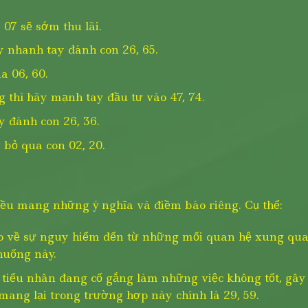
 07 sẽ sớm thu lãi.
y nhanh tay đánh con 26, 65.
a 06, 60.
g thì hãy mạnh tay đầu tư vào 47, 74.
y đánh con 26, 36.
 bỏ qua con 02, 20.
ều mang những ý nghĩa và điềm báo riêng. Cụ thể:
áo về sự nguy hiểm đến từ những mối quan hệ xung qua
 huống này.
 tiểu nhân đang cố gắng làm những việc không tốt, gây
mang lại trong trường hợp này chính là 29, 59.